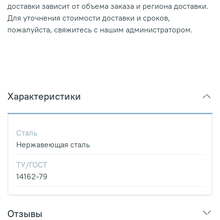
доставки зависит от объема заказа и региона доставки.
Для уточнения стоимости доставки и сроков,
пожалуйста, свяжитесь с нашим администратором.
Характеристики
Сталь
Нержавеющая сталь
ТУ/ГОСТ
14162-79
Отзывы