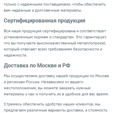
только с надежными поставщиками, чтобы обеспечить
вам надежные и долговечные материалы.
Сертифицированная продукция
Вся наша продукция сертифицирована и соответствует
установленным нормам и стандартам. Это гарантирует,
что вы получаете высококачественный металлопрокат,
который отвечает всем требованиям безопасности и
надежности.
Доставка по Москве и РФ
Мы осуществляем доставку нашей продукции по Москве
и регионам России. Независимо от вашего
местоположения, вы можете заказать нужные
материалы у нас и получить их в удобное для вас время.
Стремясь обеспечить удобство наших клиентов, мы
предлагаем различные варианты доставки, а стоимость