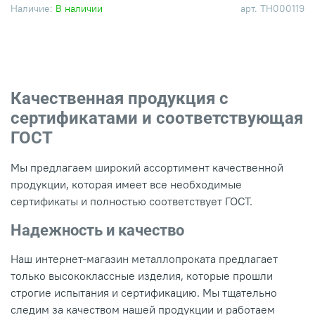
Наличие:
В наличии
арт.
ТН000119
Качественная продукция с
сертификатами и соответствующая
ГОСТ
Мы предлагаем широкий ассортимент качественной
продукции, которая имеет все необходимые
сертификаты и полностью соответствует ГОСТ.
Надежность и качество
Наш интернет-магазин металлопроката предлагает
только высококлассные изделия, которые прошли
строгие испытания и сертификацию. Мы тщательно
следим за качеством нашей продукции и работаем