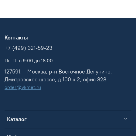
Контакты
+7 (499) 321-59-23
Пн-Пт с 9:00 до 18:00
127591, г Москва, р-н Восточное Дегунино,
Дмитровское шоссе, д 100 к 2, офис 328
order@vkmet.ru
Каталог