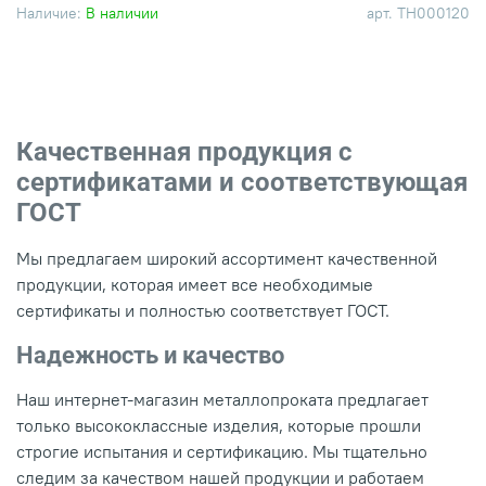
Наличие:
В наличии
арт.
ТН000120
Качественная продукция с
сертификатами и соответствующая
ГОСТ
Мы предлагаем широкий ассортимент качественной
продукции, которая имеет все необходимые
сертификаты и полностью соответствует ГОСТ.
Надежность и качество
Наш интернет-магазин металлопроката предлагает
только высококлассные изделия, которые прошли
строгие испытания и сертификацию. Мы тщательно
следим за качеством нашей продукции и работаем