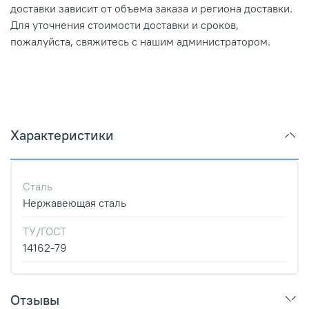
доставки зависит от объема заказа и региона доставки.
Для уточнения стоимости доставки и сроков,
пожалуйста, свяжитесь с нашим администратором.
Характеристики
Сталь
Нержавеющая сталь
ТУ/ГОСТ
14162-79
Отзывы