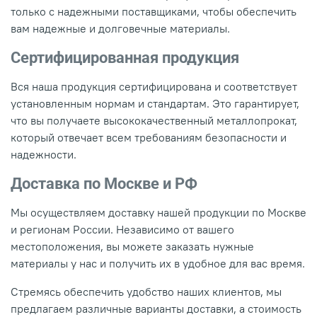
только с надежными поставщиками, чтобы обеспечить
вам надежные и долговечные материалы.
Сертифицированная продукция
Вся наша продукция сертифицирована и соответствует
установленным нормам и стандартам. Это гарантирует,
что вы получаете высококачественный металлопрокат,
который отвечает всем требованиям безопасности и
надежности.
Доставка по Москве и РФ
Мы осуществляем доставку нашей продукции по Москве
и регионам России. Независимо от вашего
местоположения, вы можете заказать нужные
материалы у нас и получить их в удобное для вас время.
Стремясь обеспечить удобство наших клиентов, мы
предлагаем различные варианты доставки, а стоимость