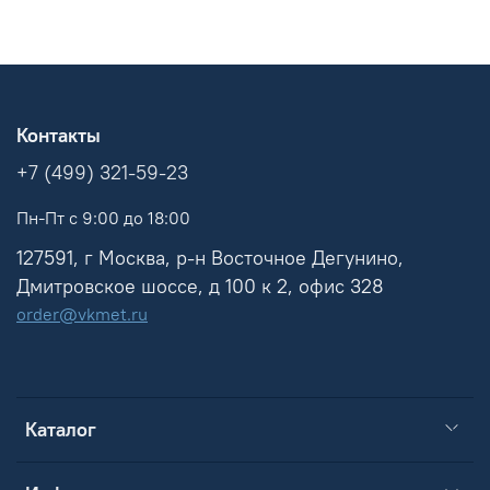
Контакты
+7 (499) 321-59-23
Пн-Пт с 9:00 до 18:00
127591, г Москва, р-н Восточное Дегунино,
Дмитровское шоссе, д 100 к 2, офис 328
order@vkmet.ru
Каталог