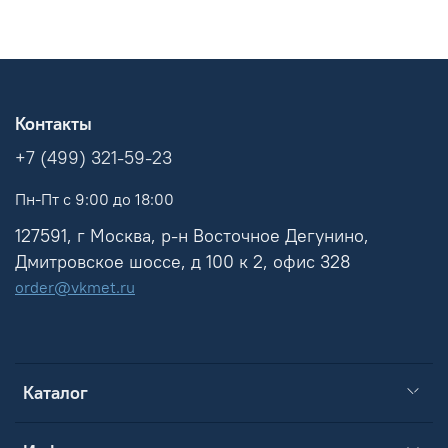
Контакты
+7 (499) 321-59-23
Пн-Пт с 9:00 до 18:00
127591, г Москва, р-н Восточное Дегунино,
Дмитровское шоссе, д 100 к 2, офис 328
order@vkmet.ru
Каталог