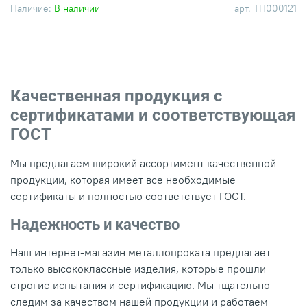
Наличие:
В наличии
арт.
ТН000121
Качественная продукция с
сертификатами и соответствующая
ГОСТ
Мы предлагаем широкий ассортимент качественной
продукции, которая имеет все необходимые
сертификаты и полностью соответствует ГОСТ.
Надежность и качество
Наш интернет-магазин металлопроката предлагает
только высококлассные изделия, которые прошли
строгие испытания и сертификацию. Мы тщательно
следим за качеством нашей продукции и работаем