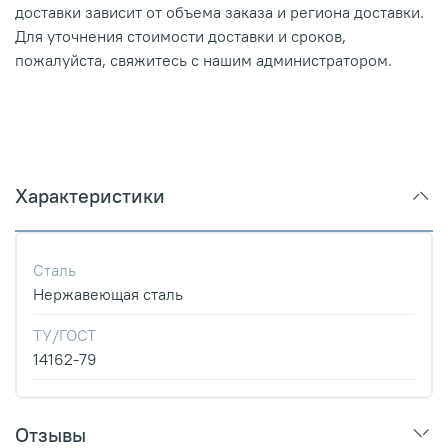
доставки зависит от объема заказа и региона доставки.
Для уточнения стоимости доставки и сроков,
пожалуйста, свяжитесь с нашим администратором.
Характеристики
Сталь
Нержавеющая сталь
ТУ/ГОСТ
14162-79
Отзывы