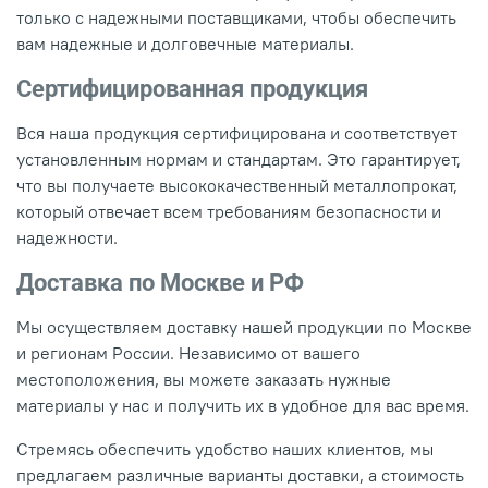
только с надежными поставщиками, чтобы обеспечить
вам надежные и долговечные материалы.
Сертифицированная продукция
Вся наша продукция сертифицирована и соответствует
установленным нормам и стандартам. Это гарантирует,
что вы получаете высококачественный металлопрокат,
который отвечает всем требованиям безопасности и
надежности.
Доставка по Москве и РФ
Мы осуществляем доставку нашей продукции по Москве
и регионам России. Независимо от вашего
местоположения, вы можете заказать нужные
материалы у нас и получить их в удобное для вас время.
Стремясь обеспечить удобство наших клиентов, мы
предлагаем различные варианты доставки, а стоимость