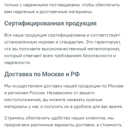
только с надежными поставщиками, чтобы обеспечить
вам надежные и долговечные материалы.
Сертифицированная продукция
Вся наша продукция сертифицирована и соответствует
установленным нормам и стандартам. Это гарантирует,
что вы получаете высококачественный металлопрокат,
который отвечает всем требованиям безопасности и
надежности.
Доставка по Москве и РФ
Мы осуществляем доставку нашей продукции по Москве
и регионам России. Независимо от вашего
местоположения, вы можете заказать нужные
материалы у нас и получить их в удобное для вас время.
Стремясь обеспечить удобство наших клиентов, мы
предлагаем различные варианты доставки, а стоимость