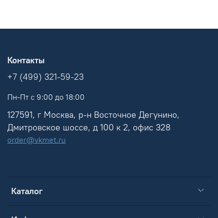
Контакты
+7 (499) 321-59-23
Пн-Пт с 9:00 до 18:00
127591, г Москва, р-н Восточное Дегунино,
Дмитровское шоссе, д 100 к 2, офис 328
order@vkmet.ru
Каталог