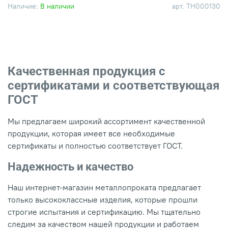
Наличие:
В наличии
арт.
ТН000130
Качественная продукция с
сертификатами и соответствующая
ГОСТ
Мы предлагаем широкий ассортимент качественной
продукции, которая имеет все необходимые
сертификаты и полностью соответствует ГОСТ.
Надежность и качество
Наш интернет-магазин металлопроката предлагает
только высококлассные изделия, которые прошли
строгие испытания и сертификацию. Мы тщательно
следим за качеством нашей продукции и работаем