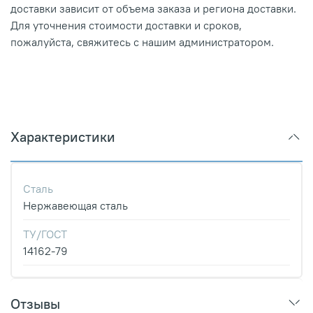
доставки зависит от объема заказа и региона доставки.
Для уточнения стоимости доставки и сроков,
пожалуйста, свяжитесь с нашим администратором.
Характеристики
Сталь
Нержавеющая сталь
ТУ/ГОСТ
14162-79
Отзывы