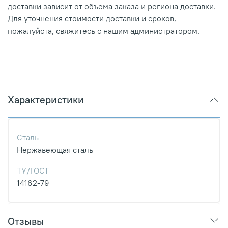
доставки зависит от объема заказа и региона доставки.
Для уточнения стоимости доставки и сроков,
пожалуйста, свяжитесь с нашим администратором.
Характеристики
Сталь
Нержавеющая сталь
ТУ/ГОСТ
14162-79
Отзывы