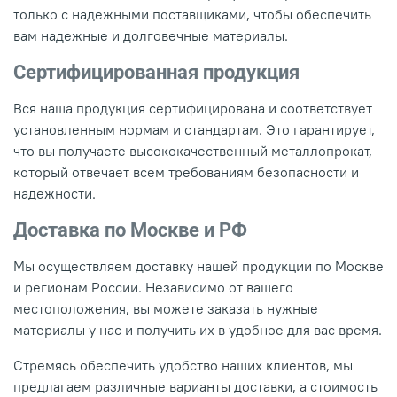
только с надежными поставщиками, чтобы обеспечить
вам надежные и долговечные материалы.
Сертифицированная продукция
Вся наша продукция сертифицирована и соответствует
установленным нормам и стандартам. Это гарантирует,
что вы получаете высококачественный металлопрокат,
который отвечает всем требованиям безопасности и
надежности.
Доставка по Москве и РФ
Мы осуществляем доставку нашей продукции по Москве
и регионам России. Независимо от вашего
местоположения, вы можете заказать нужные
материалы у нас и получить их в удобное для вас время.
Стремясь обеспечить удобство наших клиентов, мы
предлагаем различные варианты доставки, а стоимость