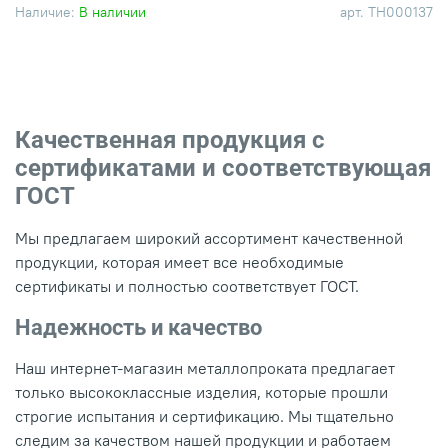
Наличие:
В наличии
арт.
ТН000137
Качественная продукция с
сертификатами и соответствующая
ГОСТ
Мы предлагаем широкий ассортимент качественной
продукции, которая имеет все необходимые
сертификаты и полностью соответствует ГОСТ.
Надежность и качество
Наш интернет-магазин металлопроката предлагает
только высококлассные изделия, которые прошли
строгие испытания и сертификацию. Мы тщательно
следим за качеством нашей продукции и работаем