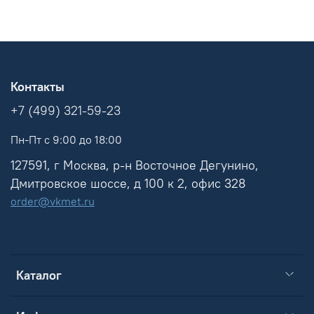
Контакты
+7 (499) 321-59-23
Пн-Пт с 9:00 до 18:00
127591, г Москва, р-н Восточное Дегунино,
Дмитровское шоссе, д 100 к 2, офис 328
order@vkmet.ru
Каталог